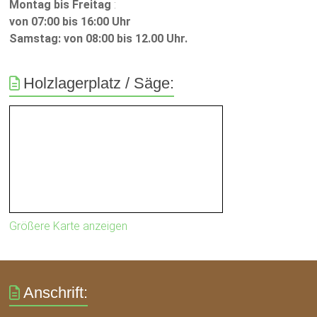
Montag bis Freitag
:
von 07:00 bis 16:00 Uhr
Samstag: von 08:00 bis 12.00 Uhr.
Holzlagerplatz / Säge:
Größere Karte anzeigen
Anschrift: