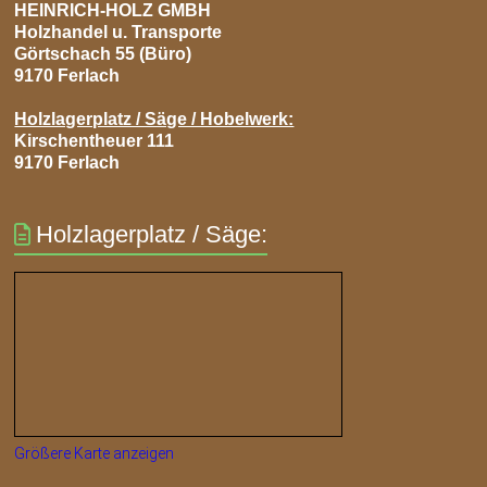
HEINRICH-HOLZ GMBH
Holzhandel u. Transporte
Görtschach 55 (Büro)
9170 Ferlach
Holzlagerplatz / Säge / Hobelwerk:
Kirschentheuer 111
9170 Ferlach
Holzlagerplatz / Säge:
Größere Karte anzeigen