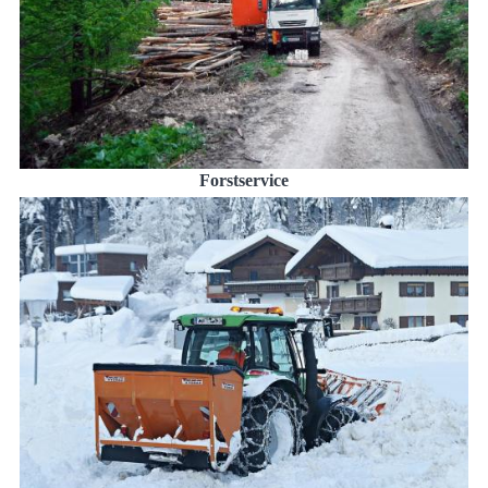
Forstservice