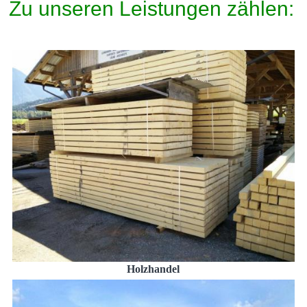
Zu unseren Leistungen zählen:
Holzhandel