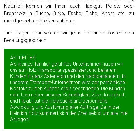
Natürlich können wir Ihnen auch Hackgut, Pellets oder
Brennholz in Buche, Birke, Esche, Eiche, Ahorn etc. zu
marktgerechten Preisen anbieten.
Ihre Fragen beantworten wir gerne bei einem kostenlosen
Beratungsgespräch.
AKTUELLES:
Als kleines, familiär geführtes Unternehmen haben wir
uns auf Holz-Transporte spezialisiert und beliefern
Kunden in ganz Österreich und den Nachbarländern. In
unserem Transport-Unternehmen wird der persönliche
Kontakt zu den Kunden groß geschrieben. Die Kunden
schätzen neben unserer Schnelligkeit, Zuverlässigkeit
und Flexibilität die individuelle und persönliche
Abwicklung und Ausführung aller Aufträge. Denn bei
Heinrich-Holz kümmert sich der Chef selbst um alle Ihre
Anliegen!