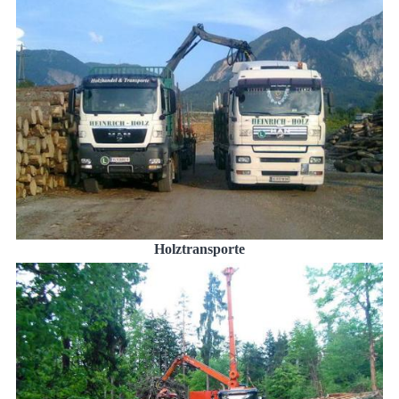
Holztransporte